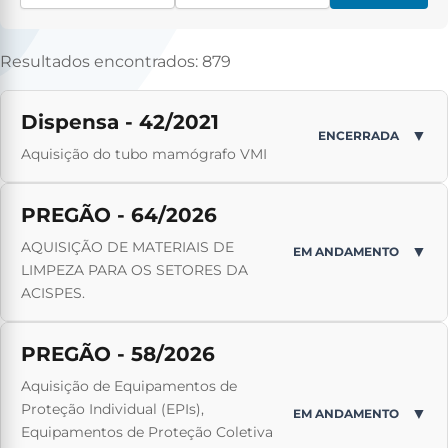
Resultados encontrados: 879
Dispensa - 42/2021
▼
ENCERRADA
Aquisição do tubo mamógrafo VMI
PREGÃO - 64/2026
AQUISIÇÃO DE MATERIAIS DE
▼
EM ANDAMENTO
LIMPEZA PARA OS SETORES DA
ACISPES.
PREGÃO - 58/2026
Aquisição de Equipamentos de
Proteção Individual (EPIs),
▼
EM ANDAMENTO
Equipamentos de Proteção Coletiva