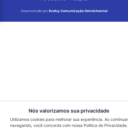
Desenvolvido por
Evolvy Comunicação Omnichannel
Nós valorizamos sua privacidade
Utilizamos cookies para melhorar sua experiência. Ao continuar
navegando, você concorda com nossa Política de Privacidade.