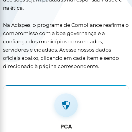
na ética.
Na Acispes, o programa de Compliance reafirma o
compromisso com a boa governança e a
confiança dos municípios consorciados,
servidores e cidadãos. Acesse nossos dados
oficiais abaixo, clicando em cada item e sendo
direcionado à página correspondente.
PCA