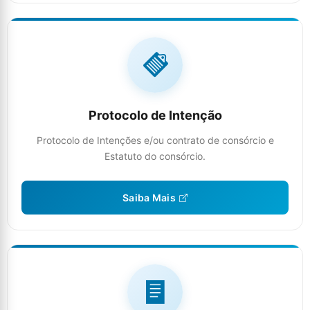
Protocolo de Intenção
Protocolo de Intenções e/ou contrato de consórcio e
Estatuto do consórcio.
Saiba Mais