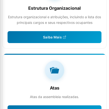
Estrutura Organizacional
Estrutura organizacional e atribuições, incluindo a lista dos
principais cargos e seus respectivos ocupantes
Saiba Mais
Atas
Atas da assembleia realizadas.