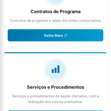
Contratos de Programa
Contratos de programa e rateio dos entes consorciados.
Saiba Mais
Serviços e Procedimentos
Serviços e procedimentos de saúde ofertados, com a
indicação dos valores praticados.