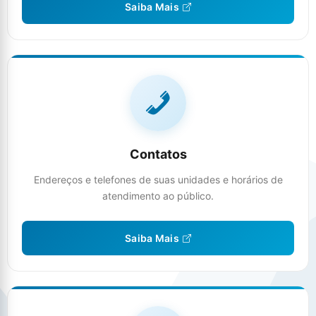
Saiba Mais
Contatos
Endereços e telefones de suas unidades e horários de
atendimento ao público.
Saiba Mais