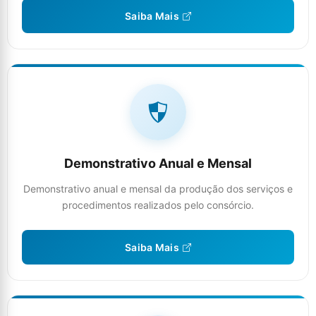
Saiba Mais
Demonstrativo Anual e Mensal
Demonstrativo anual e mensal da produção dos serviços e
procedimentos realizados pelo consórcio.
Saiba Mais