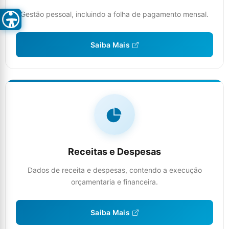
Gestão pessoal, incluindo a folha de pagamento mensal.
Saiba Mais
Receitas e Despesas
Dados de receita e despesas, contendo a execução
orçamentaria e financeira.
Saiba Mais