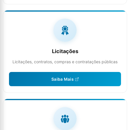
Licitações
Licitações, contratos, compras e contratações públicas
Saiba Mais