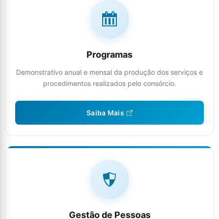
Programas
Demonstrativo anual e mensal da produção dos serviços e
procedimentos realizados pelo consórcio.
Saiba Mais
Gestão de Pessoas