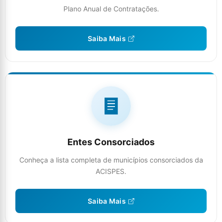
Plano Anual de Contratações.
Saiba Mais
Entes Consorciados
Conheça a lista completa de municípios consorciados da
ACISPES.
Saiba Mais