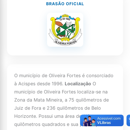
BRASÃO OFICIAL
O município de Oliveira Fortes é consorciado
à Acispes desde 1996.
Localização
O
município de Oliveira Fortes localiza-se na
Zona da Mata Mineira, a 75 quilômetros de
Juiz de Fora e 236 quilômetros de Belo
Horizonte. Possui uma área de 118
quilômetros quadrados e sua população é de