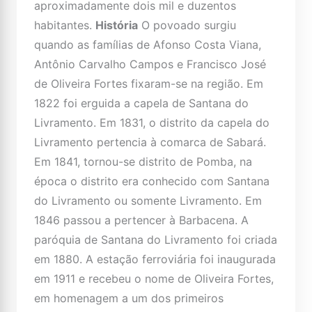
aproximadamente dois mil e duzentos
habitantes.
História
O povoado surgiu
quando as famílias de Afonso Costa Viana,
Antônio Carvalho Campos e Francisco José
de Oliveira Fortes fixaram-se na região. Em
1822 foi erguida a capela de Santana do
Livramento. Em 1831, o distrito da capela do
Livramento pertencia à comarca de Sabará.
Em 1841, tornou-se distrito de Pomba, na
época o distrito era conhecido com Santana
do Livramento ou somente Livramento. Em
1846 passou a pertencer à Barbacena. A
paróquia de Santana do Livramento foi criada
em 1880. A estação ferroviária foi inaugurada
em 1911 e recebeu o nome de Oliveira Fortes,
em homenagem a um dos primeiros