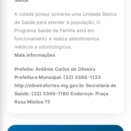
Saúde
A cidade possui somente uma Unidade Básica
de Saúde para atender à população. O
Programa Saúde da Família está em
funcionamento e realiza atendimentos
médicos e odontológicos.
Mais informações
Prefeito: Antônio Carlos de Oliveira
Prefeitura Municipal: (32) 3366-1133
http://oliveirafortes.mg.gov.br
Secretaria de
Saúde: (32) 3366-1180
Endereço: Praça
Rosa Mística 75