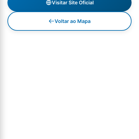
Visitar Site Oficial
Voltar ao Mapa