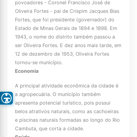
povoadores - Coronel Francisco José de
Oliveira Fortes - pai de Crispim Jacques Bias
Fortes, que foi presidente (governador) do
Estado de Minas Gerais de 1894 e 1898. Em
1943, o nome do distrito também passou a
ser Oliveira Fortes. E dez anos mais tarde, em
12 de dezembro de 1953, Oliveira Fortes
tornou-se município.
Economia
A principal atividade econômica da cidade é
a agropecuária. O município também
apresenta potencial turístico, pois possui
belos atrativos naturais, como as cachoeiras
e piscinas naturais formadas ao longo do Rio
Cambuta, que corta a cidade.